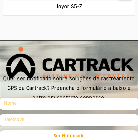
Joyor S5-Z
Quer ser notificado sobre soluções de rastreamento
GPS da Cartrack? Preencha o formulário a baixo e
entre em contacto connosco.
Ser Notificado