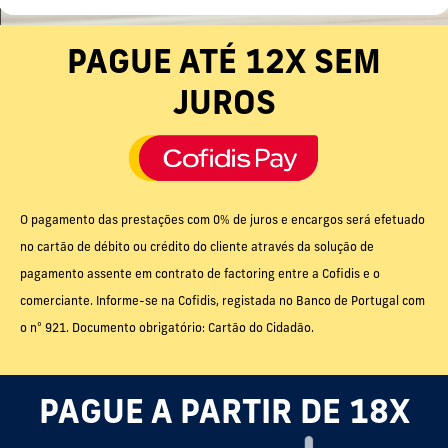
PAGUE ATÉ 12X SEM
JUROS
O pagamento das prestações com 0% de juros e encargos será efetuado
no cartão de débito ou crédito do cliente através da solução de
pagamento assente em contrato de factoring entre a Cofidis e o
comerciante. Informe-se na Cofidis, registada no Banco de Portugal com
o nº 921. Documento obrigatório: Cartão do Cidadão.
PAGUE A PARTIR DE 18X