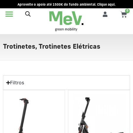
Aproveite o apoio até 1500€ do fundo ambiental. Clique aqui.
0
Trotinetes
,
Trotinetes Elétricas
Filtros