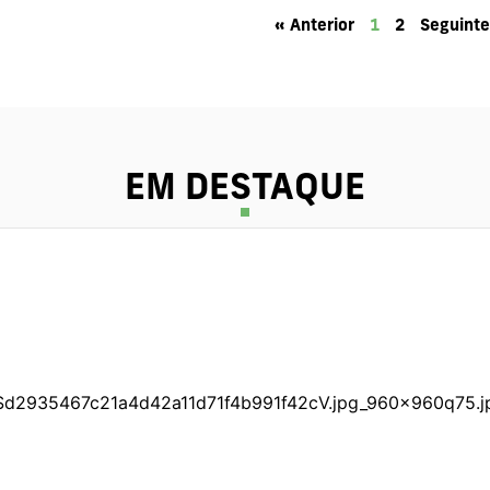
« Anterior
1
2
Seguinte
EM DESTAQUE