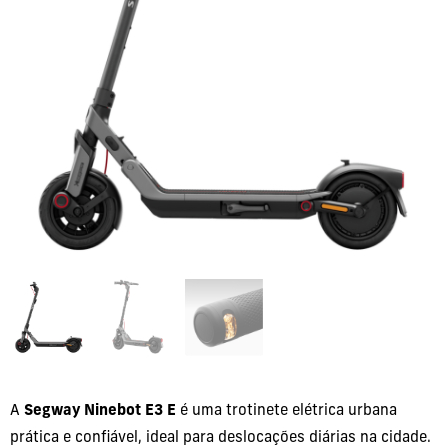
A
Segway Ninebot E3 E
é uma trotinete elétrica urbana
prática e confiável, ideal para deslocações diárias na cidade.