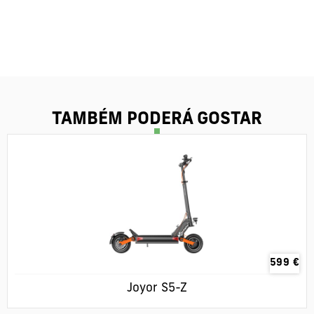
TAMBÉM PODERÁ GOSTAR
599
€
Joyor S5-Z