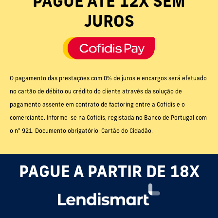
PAGUE ATÉ 12X SEM
JUROS
O pagamento das prestações com 0% de juros e encargos será efetuado
no cartão de débito ou crédito do cliente através da solução de
pagamento assente em contrato de factoring entre a Cofidis e o
comerciante. Informe-se na Cofidis, registada no Banco de Portugal com
o nº 921. Documento obrigatório: Cartão do Cidadão.
PAGUE A PARTIR DE 18X