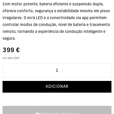
Com motor potente, bateria eficiente e suspensão dupla,
oferece conforto, segurança e estabilidade mesmo em pisos
irregulares. O ecrã LED e a conectividade via app permitem
controlar modos de condução, nível de bateria e travamento
remoto, tornando a experiência de condução inteligente e
segura.
399
€
IVA INCLUÍDO
ADICIONAR