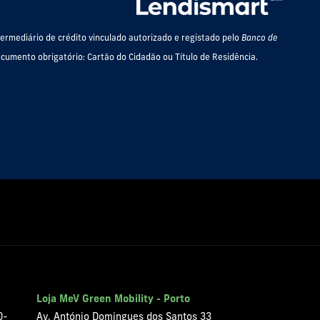
termediário de crédito vinculado autorizado e registado pelo
Banco de
cumento obrigatório: Cartão do Cidadão ou Título de Residência.
Loja MeV Green Mobility - Porto
0-
Av. António Domingues dos Santos 33