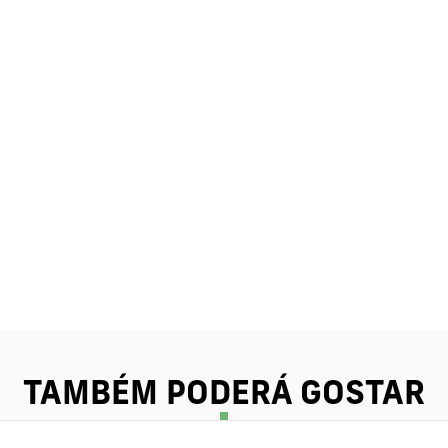
TAMBÉM PODERÁ GOSTAR