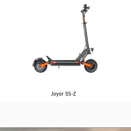
Joyor S5-Z