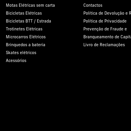
Motas Elétricas sem carta
Contactos
Bicicletas Elétricas
Política de Devolução e
Bicicletas BTT / Estrada
Política de Privacidade
Trotinetes Elétricas
Prevenção de Fraude e
Microcarros Elétricos
Branqueamento de Capit
Brinquedos a bateria
Livro de Reclamações
Skates elétricos
Acessórios