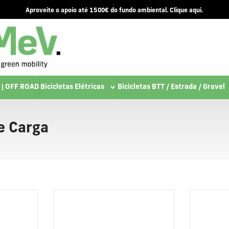
Aproveite o apoio até 1500€ do fundo ambiental. Clique aqui.
 | OFF ROAD
Bicicletas Elétricas
Bicicletas BTT / Estrada / Gravel
e Carga