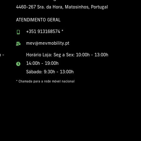
4460-267 Sra. da Hora, Matosinhos, Portugal
ATENDIMENTO GERAL
+351 913168574 *
mev@mevmobility.pt
h -
Horário Loja: Seg a Sex: 10:00h - 13:00h
14:00h - 19:00h
Sábado: 9:30h - 13:00h
* Chamada para a rede móvel nacional