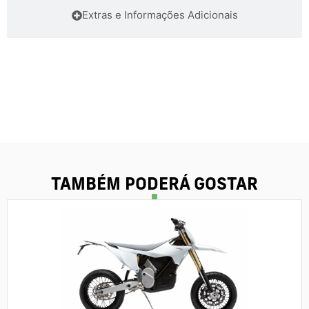
Extras e Informações Adicionais
TAMBÉM PODERÁ GOSTAR