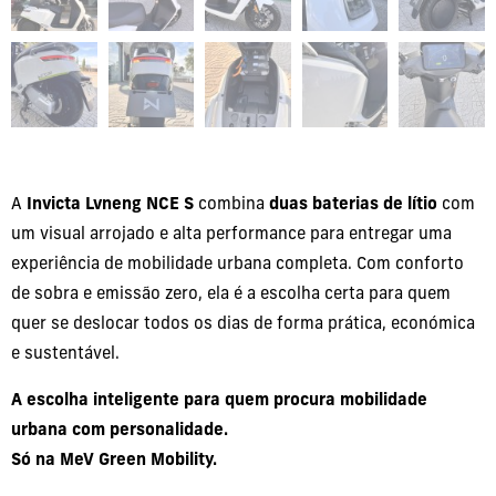
A
Invicta Lvneng NCE S
combina
duas baterias de lítio
com
um visual arrojado e alta performance para entregar uma
experiência de mobilidade urbana completa. Com conforto
de sobra e emissão zero, ela é a escolha certa para quem
quer se deslocar todos os dias de forma prática, económica
e sustentável.
A escolha inteligente para quem procura mobilidade
urbana com personalidade.
Só na MeV Green Mobility.