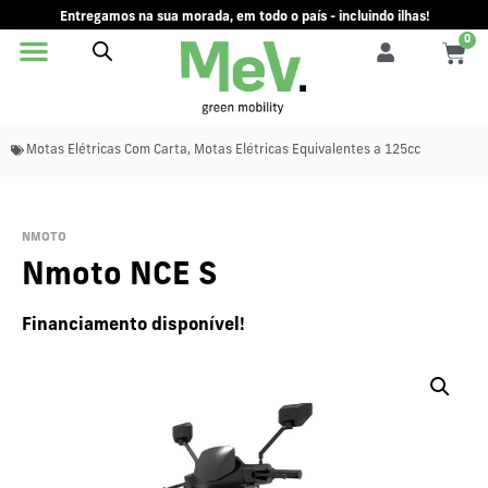
Entregamos na sua morada, em todo o país - incluindo ilhas!
0
Motas Elétricas Com Carta
,
Motas Elétricas Equivalentes a 125cc
NMOTO
Nmoto NCE S
Financiamento disponível!