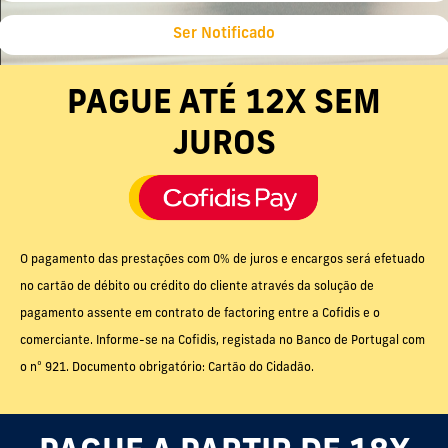
Ser Notificado
PAGUE ATÉ 12X SEM
JUROS
O pagamento das prestações com 0% de juros e encargos será efetuado
no cartão de débito ou crédito do cliente através da solução de
pagamento assente em contrato de factoring entre a Cofidis e o
comerciante. Informe-se na Cofidis, registada no Banco de Portugal com
o nº 921. Documento obrigatório: Cartão do Cidadão.