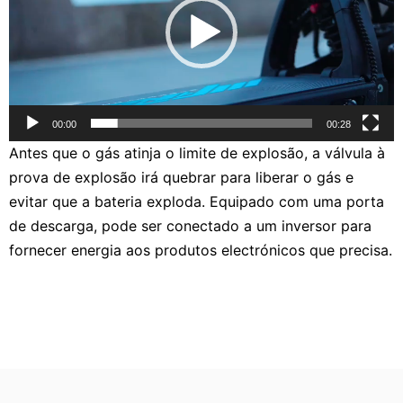
00:00
00:28
Antes que o gás atinja o limite de explosão, a válvula à
prova de explosão irá quebrar para liberar o gás e
evitar que a bateria exploda. Equipado com uma porta
de descarga, pode ser conectado a um inversor para
fornecer energia aos produtos electrónicos que precisa.