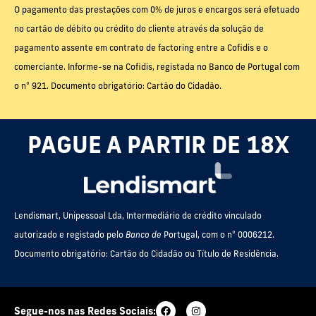
O pagamento das prestações com 0% de juros e encargos será efetuado
no cartão de débito ou crédito do cliente através da solução de
pagamento assente em contrato de factoring entre a Cofidis e o
comerciante. Informe-se na Cofidis, registada no Banco de Portugal com
o nº 921. Documento obrigatório: Cartão do Cidadão.
PAGUE A PARTIR DE 18X
Lendismart, Unipessoal Lda, Intermediário de crédito vinculado
autorizado e registado pelo
Banco de
Portugal, com o nº 0006212.
Documento obrigatório: Cartão do Cidadão ou Título de Residência.
Segue-nos nas Redes Sociais: