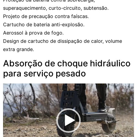
superaquecimento, curto-circuito, subtensão.
Projeto de precaução contra faíscas.
Cartucho de bateria anti-explosão.
Aerossol à prova de fogo.
Design de cartucho de dissipação de calor, volume
extra grande.
Absorção de choque hidráulico
para serviço pesado
Reprodutor
de
vídeo