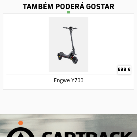
TAMBÉM PODERÁ GOSTAR
699
€
Engwe Y700