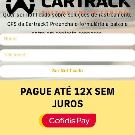
Quer ser notificado sobre soluções de rastreamento
GPS da Cartrack? Preencha o formulário a baixo e
entre em contacto connosco.
Ser Notificado
PAGUE ATÉ 12X SEM
JUROS