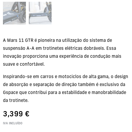
A Mars 11 GTR é pioneira na utilização do sistema de
suspensão A-A em trotinetes elétricas dobráveis. Essa
inovação proporciona uma experiência de condução mais
suave e confortável.
Inspirando-se em carros e motociclos de alta gama, o design
de absorção e separação de direção também é exclusivo da
Gspace que contribui para a estabilidade e manobrabilidade
da trotinete.
3,399
€
IVA INCLUÍDO