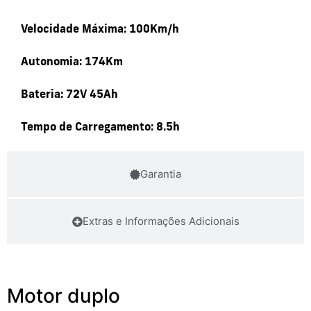
Velocidade Máxima: 100Km/h
Autonomia: 174Km
Bateria: 72V 45Ah
Tempo de Carregamento: 8.5h
Garantia
Extras e Informações Adicionais
Motor duplo