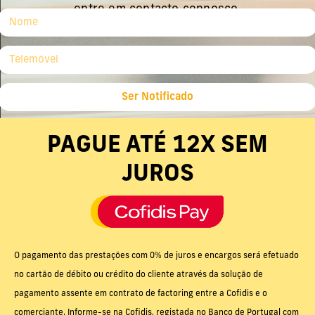
entre em contacto connosco.
Ser Notificado
PAGUE ATÉ 12X SEM
JUROS
O pagamento das prestações com 0% de juros e encargos será efetuado
no cartão de débito ou crédito do cliente através da solução de
pagamento assente em contrato de factoring entre a Cofidis e o
comerciante. Informe-se na Cofidis, registada no Banco de Portugal com