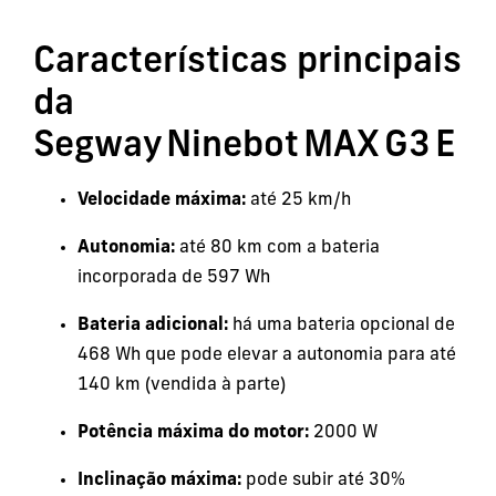
Características principais
da
Segway Ninebot MAX G3 E
Velocidade máxima:
até 25 km/h
Autonomia:
até 80 km com a bateria
incorporada de 597 Wh
Bateria adicional:
há uma bateria opcional de
468 Wh que pode elevar a autonomia para até
140 km (vendida à parte)
Potência máxima do motor:
2000 W
Inclinação máxima:
pode subir até 30%