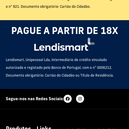
o nº 921. Documento obrigatório: Cartão do Cidadão.
PAGUE A PARTIR DE 18X
Lendismart, Unipessoal Lda, Intermediário de crédito vinculado
autorizado e registado pelo
Banco de
Portugal, com o nº 0006212.
Documento obrigatório: Cartão do Cidadão ou Título de Residência.
Segue-nos nas Redes Sociais: