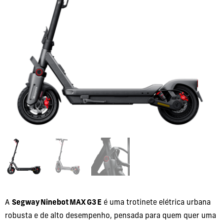
A
Segway Ninebot MAX G3 E
é uma trotinete elétrica urbana
robusta e de alto desempenho, pensada para quem quer uma