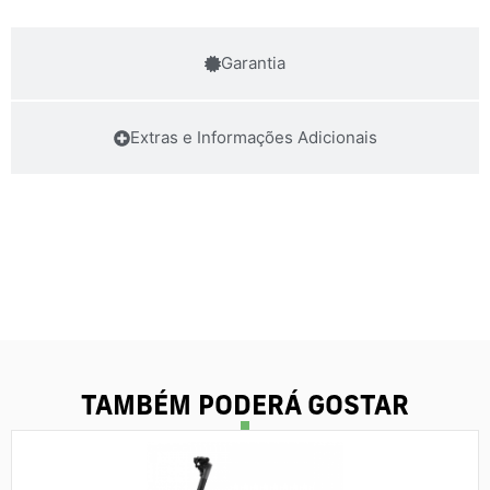
Garantia
Extras e Informações Adicionais
TAMBÉM PODERÁ GOSTAR