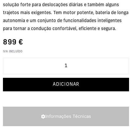
solução forte para deslocações diárias e também alguns
trajetos mais exigentes. Tem motor potente, bateria de longa
autonomia e um conjunto de funcionalidades inteligentes
para tornar a condução confortável, eficiente e segura.
899
€
IVA INCLUÍDO
ADICIONAR
Informações Técnicas