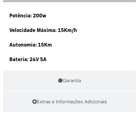
Potência: 200w
Velocidade Máxima: 15Km/h
Autonomia: 15Km
Bateria: 24V 5A
Garantia
Extras e Informações Adicionais