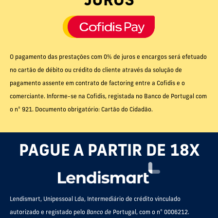
JUROS
O pagamento das prestações com 0% de juros e encargos será efetuado
no cartão de débito ou crédito do cliente através da solução de
pagamento assente em contrato de factoring entre a Cofidis e o
comerciante. Informe-se na Cofidis, registada no Banco de Portugal com
o nº 921. Documento obrigatório: Cartão do Cidadão.
PAGUE A PARTIR DE 18X
Lendismart, Unipessoal Lda, Intermediário de crédito vinculado
autorizado e registado pelo
Banco de
Portugal, com o nº 0006212.