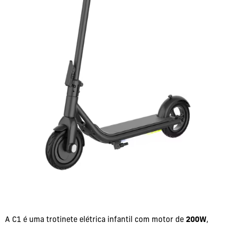
A C1 é uma trotinete elétrica infantil com motor de
200W
,