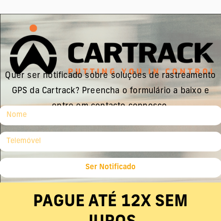
Quer ser notificado sobre soluções de rastreamento
GPS da Cartrack? Preencha o formulário a baixo e
entre em contacto connosco.
Ser Notificado
PAGUE ATÉ 12X SEM