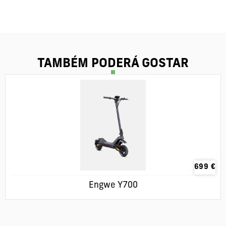
TAMBÉM PODERÁ GOSTAR
699
€
Engwe Y700