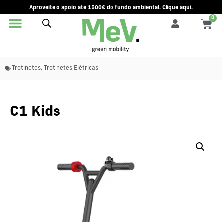
Aproveite o apoio até 1500€ do fundo ambiental. Clique aqui.
0
Trotinetes
,
Trotinetes Elétricas
C1 Kids