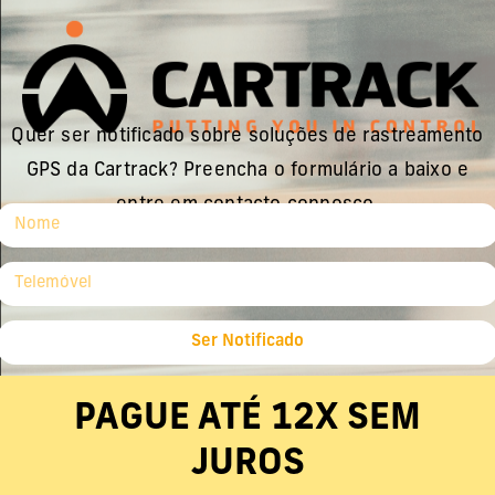
Quer ser notificado sobre soluções de rastreamento
GPS da Cartrack? Preencha o formulário a baixo e
entre em contacto connosco.
Ser Notificado
PAGUE ATÉ 12X SEM
JUROS