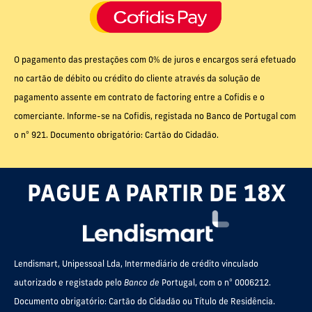
O pagamento das prestações com 0% de juros e encargos será efetuado
no cartão de débito ou crédito do cliente através da solução de
pagamento assente em contrato de factoring entre a Cofidis e o
comerciante. Informe-se na Cofidis, registada no Banco de Portugal com
o nº 921. Documento obrigatório: Cartão do Cidadão.
PAGUE A PARTIR DE 18X
Lendismart, Unipessoal Lda, Intermediário de crédito vinculado
autorizado e registado pelo
Banco de
Portugal, com o nº 0006212.
Documento obrigatório: Cartão do Cidadão ou Título de Residência.