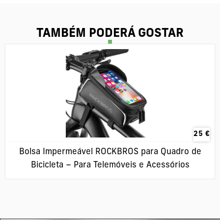
TAMBÉM PODERÁ GOSTAR
25
€
Bolsa Impermeável ROCKBROS para Quadro de
Bicicleta – Para Telemóveis e Acessórios