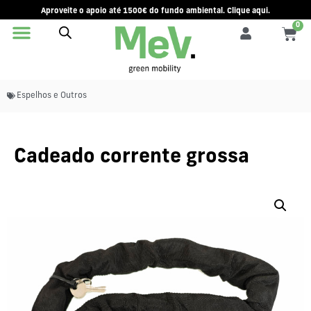
Aproveite o apoio até 1500€ do fundo ambiental. Clique aqui.
0
Espelhos e Outros
Cadeado corrente grossa