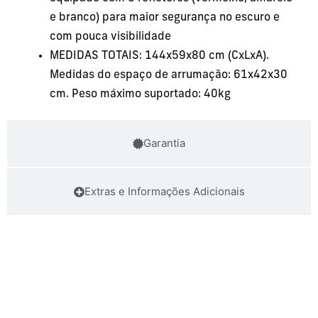
e branco) para maior segurança no escuro e
com pouca visibilidade
MEDIDAS TOTAIS: 144x59x80 cm (CxLxA).
Medidas do espaço de arrumação: 61x42x30
cm. Peso máximo suportado: 40kg
Garantia
Extras e Informações Adicionais