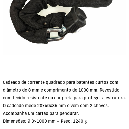
Cadeado de corrente quadrado para batentes curtos com
diâmetro de 8 mm e comprimento de 1000 mm. Revestido
com tecido resistente na cor preta para proteger a estrutura.
O cadeado mede 20x40x35 mm e vem com 2 chaves.
Acompanha um cartão para pendurar.
Dimensões: Ø 8×1000 mm – Peso: 1240 g