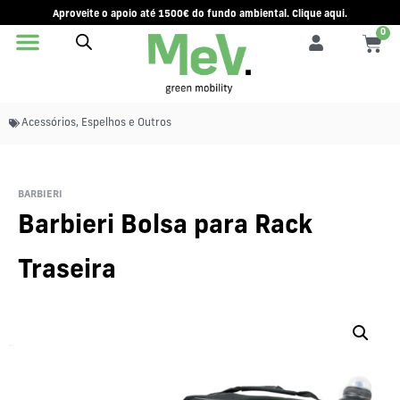
Aproveite o apoio até 1500€ do fundo ambiental. Clique aqui.
0
Acessórios
,
Espelhos e Outros
BARBIERI
Barbieri Bolsa para Rack
Traseira