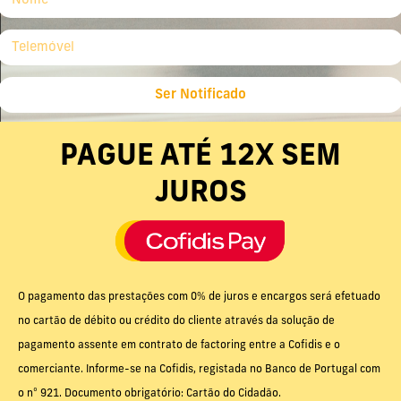
Ser Notificado
PAGUE ATÉ 12X SEM
JUROS
O pagamento das prestações com 0% de juros e encargos será efetuado
no cartão de débito ou crédito do cliente através da solução de
pagamento assente em contrato de factoring entre a Cofidis e o
comerciante. Informe-se na Cofidis, registada no Banco de Portugal com
o nº 921. Documento obrigatório: Cartão do Cidadão.