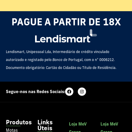
PAGUE A PARTIR DE 18X
Lendismart, Unipessoal Lda, Intermediário de crédito vinculado
autorizado e registado pelo
Banco de
Portugal, com o nº 0006212.
Documento obrigatório: Cartão do Cidadão ou Título de Residência.
Segue-nos nas Redes Sociais:
Produtos
Links
Loja MeV
Loja MeV
Úteis
Motas