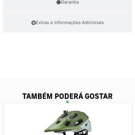
Garantia
Extras e Informações Adicionais
TAMBÉM PODERÁ GOSTAR