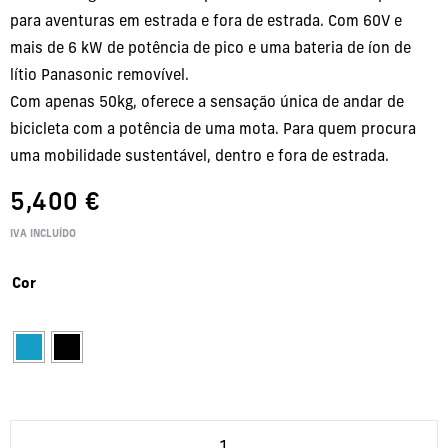
para aventuras em estrada e fora de estrada. Com 60V e
mais de 6 kW de potência de pico e uma bateria de íon de
lítio Panasonic removível.
Com apenas 50kg, oferece a sensação única de andar de
bicicleta com a potência de uma mota. Para quem procura
uma mobilidade sustentável, dentro e fora de estrada.
5,400
€
IVA INCLUÍDO
Cor