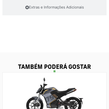
Extras e Informações Adicionais
TAMBÉM PODERÁ GOSTAR