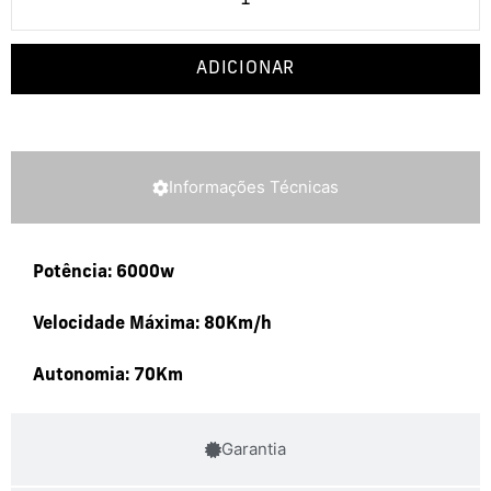
ADICIONAR
Informações Técnicas
Potência: 6000w
Velocidade Máxima: 80Km/h
Autonomia: 70Km
Garantia