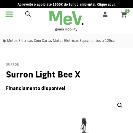
Aproveite o apoio até 1500€ do fundo ambiental. Clique aqui.
0
Motas Elétricas Com Carta
,
Motas Elétricas Equivalentes a 125cc
SURRON
Surron Light Bee X
Financiamento disponível