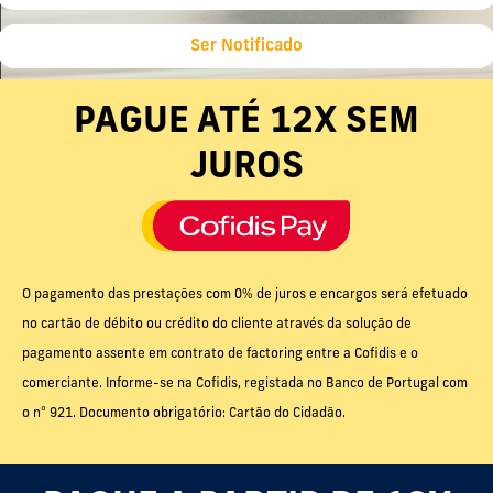
Ser Notificado
PAGUE ATÉ 12X SEM
JUROS
O pagamento das prestações com 0% de juros e encargos será efetuado
no cartão de débito ou crédito do cliente através da solução de
pagamento assente em contrato de factoring entre a Cofidis e o
comerciante. Informe-se na Cofidis, registada no Banco de Portugal com
o nº 921. Documento obrigatório: Cartão do Cidadão.