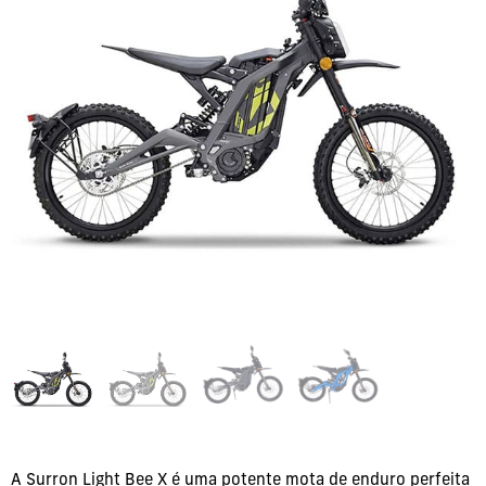
A Surron Light Bee X é uma potente mota de enduro perfeita