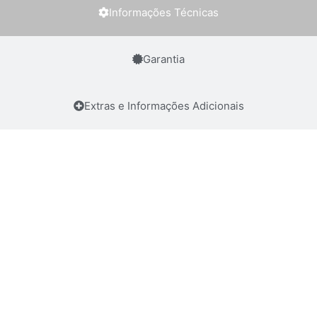
Informações Técnicas
Garantia
Extras e Informações Adicionais