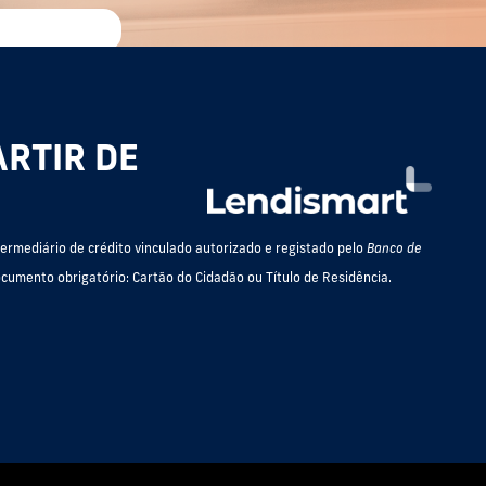
ARTIR DE
termediário de crédito vinculado autorizado e registado pelo
Banco de
cumento obrigatório: Cartão do Cidadão ou Título de Residência.