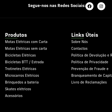
Segue-nos nas Redes Sociais:
Produtos
Links Úteis
Motas Elétricas com Carta
Sobre Nós
Motas Elétricas sem carta
Contactos
Bicicletas Elétricas
Política de Devolução e
Bicicletas BTT / Estrada
Política de Privacidade
Trotinetes Elétricas
Prevenção de Fraude e
Microcarros Elétricos
Branqueamento de Capit
Brinquedos a bateria
Livro de Reclamações
Skates elétricos
Acessórios