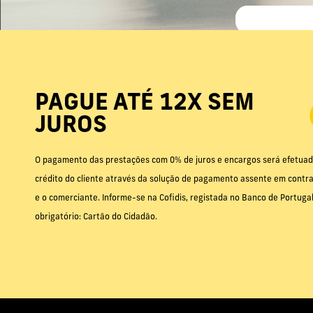
PAGUE ATÉ 12X SEM
JUROS
O pagamento das prestações com 0% de juros e encargos será efetuad
crédito do cliente através da solução de pagamento assente em contrat
e o comerciante. Informe-se na Cofidis, registada no Banco de Portug
obrigatório: Cartão do Cidadão.