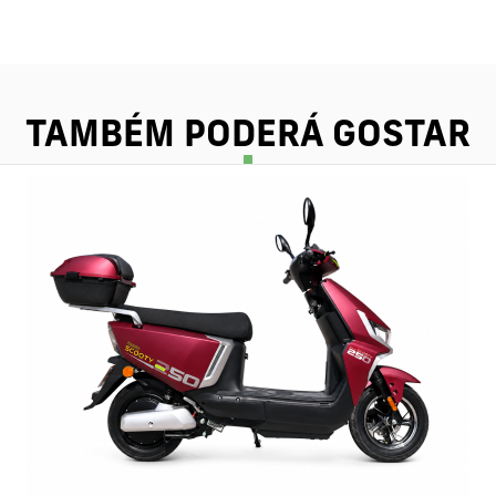
TAMBÉM PODERÁ GOSTAR