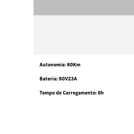
Autonomia: 60Km
Bateria: 60V23A
Tempo de Carregamento: 6h