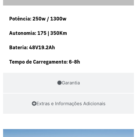
Potência: 250w / 1300w
Autonomia: 175 | 350Km
Bateria: 48V19.2Ah
Tempo de Carregamento: 6-8h
Garantia
Extras e Informações Adicionais