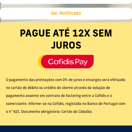
Ser Notificado
PAGUE ATÉ 12X SEM
JUROS
O pagamento das prestações com 0% de juros e encargos será efetuado
no cartão de débito ou crédito do cliente através da solução de
pagamento assente em contrato de factoring entre a Cofidis e o
comerciante. Informe-se na Cofidis, registada no Banco de Portugal com
o nº 921. Documento obrigatório: Cartão do Cidadão.