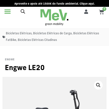
Aproveite o apoio até 1500€ do fundo ambiental. Clique aqui.
0
Bicicletas Elétricas
,
Bicicletas Elétricas de Carga
,
Bicicletas Elétricas
FatBike
,
Bicicletas Elétricas Citadinas
ENGWE
Engwe LE20