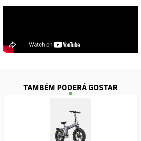
TAMBÉM PODERÁ GOSTAR