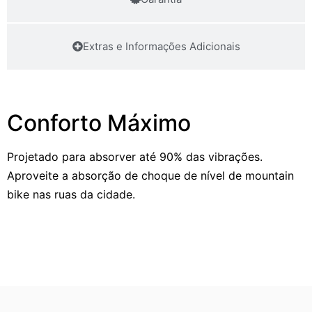
Extras e Informações Adicionais
Conforto Máximo
Projetado para absorver até 90% das vibrações.
Aproveite a absorção de choque de nível de mountain
bike nas ruas da cidade.