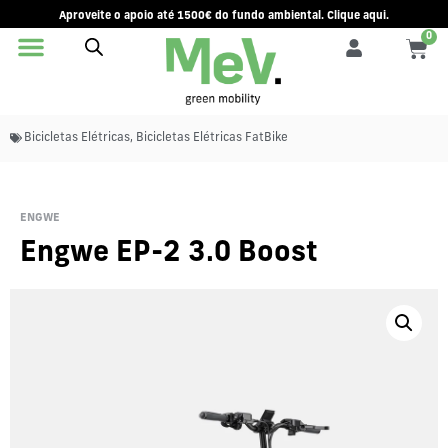
Aproveite o apoio até 1500€ do fundo ambiental. Clique aqui.
0
Bicicletas Elétricas
,
Bicicletas Elétricas FatBike
ENGWE
Engwe EP-2 3.0 Boost