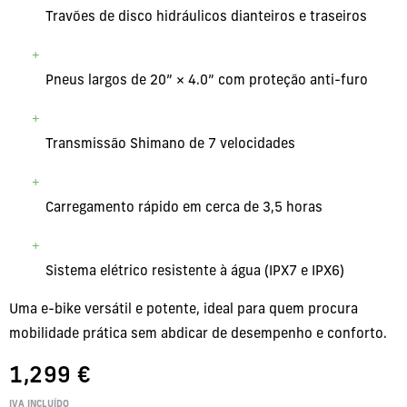
Travões de disco hidráulicos dianteiros e traseiros
Pneus largos de 20” × 4.0” com proteção anti-furo
Transmissão Shimano de 7 velocidades
Carregamento rápido em cerca de 3,5 horas
Sistema elétrico resistente à água (IPX7 e IPX6)
Uma e-bike versátil e potente, ideal para quem procura
mobilidade prática sem abdicar de desempenho e conforto.
1,299
€
IVA INCLUÍDO