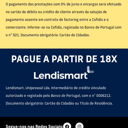
O pagamento das prestações com 0% de juros e encargos será efetuado
no cartão de débito ou crédito do cliente através da solução de
pagamento assente em contrato de factoring entre a Cofidis e o
comerciante. Informe-se na Cofidis, registada no Banco de Portugal com
o nº 921. Documento obrigatório: Cartão do Cidadão.
PAGUE A PARTIR DE 18X
Lendismart, Unipessoal Lda, Intermediário de crédito vinculado
autorizado e registado pelo
Banco de
Portugal, com o nº 0006212.
Documento obrigatório: Cartão do Cidadão ou Título de Residência.
Segue-nos nas Redes Sociais: