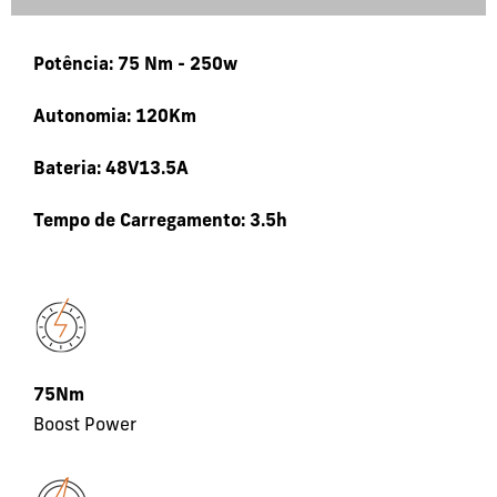
Potência: 75 Nm - 250w
Autonomia: 120Km
Bateria: 48V13.5A
Tempo de Carregamento: 3.5h
75Nm
Boost Power