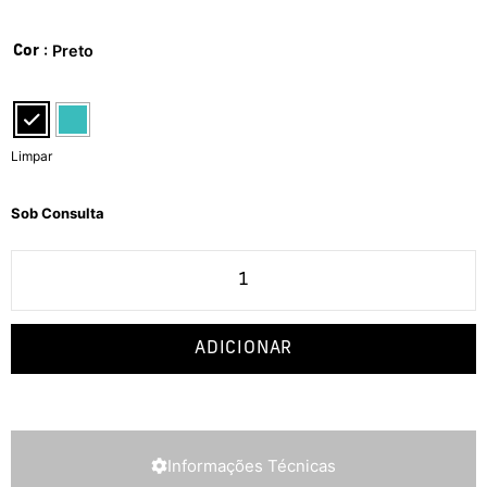
: Preto
Cor
Limpar
Sob Consulta
ADICIONAR
Informações Técnicas