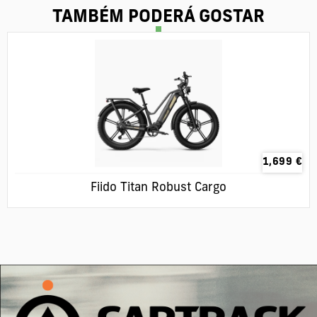
TAMBÉM PODERÁ GOSTAR
1,699
€
Fiido Titan Robust Cargo