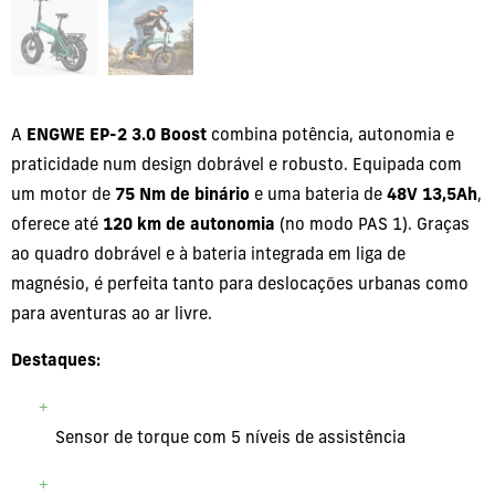
A
ENGWE EP-2 3.0 Boost
combina potência, autonomia e
praticidade num design dobrável e robusto. Equipada com
um motor de
75 Nm de binário
e uma bateria de
48V 13,5Ah
,
oferece até
120 km de autonomia
(no modo PAS 1). Graças
ao quadro dobrável e à bateria integrada em liga de
magnésio, é perfeita tanto para deslocações urbanas como
para aventuras ao ar livre.
Destaques:
Sensor de torque com 5 níveis de assistência