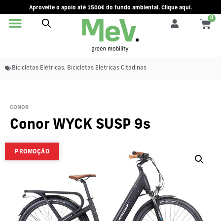
Aproveite o apoio até 1500€ do fundo ambiental. Clique aqui.
0
Bicicletas Elétricas
,
Bicicletas Elétricas Citadinas
CONOR
Conor WYCK SUSP 9s
PROMOÇÃO