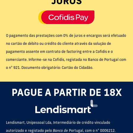
JUROS
O pagamento das prestações com 0% de juros e encargos será efetuado
no cartão de débito ou crédito do cliente através da solução de
pagamento assente em contrato de factoring entre a Cofidis e o
comerciante. Informe-se na Cofidis, registada no Banco de Portugal com
o nº 921. Documento obrigatório: Cartão do Cidadão.
PAGUE A PARTIR DE 18X
Lendismart, Unipessoal Lda, Intermediário de crédito vinculado
autorizado e registado pelo
Banco de
Portugal, com o nº 0006212.