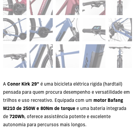
A
Conor Kirk 29”
é uma bicicleta elétrica rígida (hardtail)
pensada para quem procura desempenho e versatilidade em
trilhos e uso recreativo. Equipada com um
motor Bafang
M210 de 250W e 80Nm de torque
e uma bateria integrada
de
720Wh
, oferece assistência potente e excelente
autonomia para percursos mais longos.