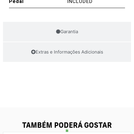
Pedal
INCLUDED
Garantia
Extras e Informações Adicionais
TAMBÉM PODERÁ GOSTAR