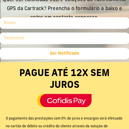
GPS da Cartrack? Preencha o formulário a baixo e
entre em contacto connosco.
Ser Notificado
PAGUE ATÉ 12X SEM
JUROS
O pagamento das prestações com 0% de juros e encargos será efetuado
no cartão de débito ou crédito do cliente através da solução de