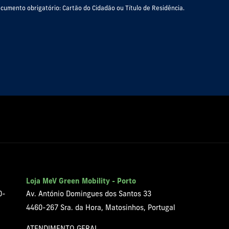
cumento obrigatório: Cartão do Cidadão ou Título de Residência.
Loja MeV Green Mobility - Porto
0-
Av. António Domingues dos Santos 33
4460-267 Sra. da Hora, Matosinhos, Portugal