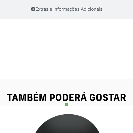
Extras e Informações Adicionais
TAMBÉM PODERÁ GOSTAR