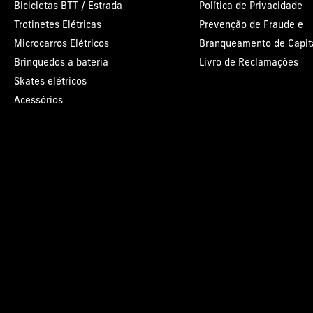
Bicicletas BTT / Estrada
Política de Privacidade
Trotinetes Elétricas
Prevenção de Fraude e
Microcarros Elétricos
Branqueamento de Capit
Brinquedos a bateria
Livro de Reclamações
Skates elétricos
Acessórios