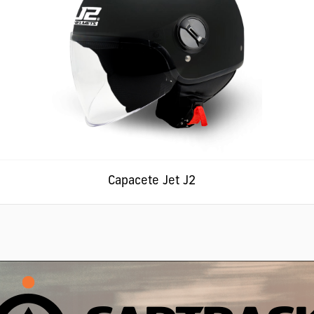
Capacete Jet J2