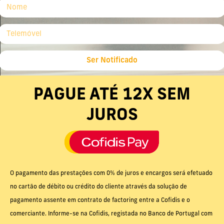
Ser Notificado
PAGUE ATÉ 12X SEM
JUROS
O pagamento das prestações com 0% de juros e encargos será efetuado
no cartão de débito ou crédito do cliente através da solução de
pagamento assente em contrato de factoring entre a Cofidis e o
comerciante. Informe-se na Cofidis, registada no Banco de Portugal com