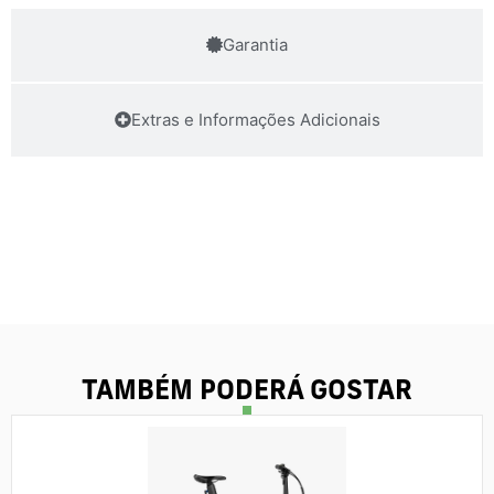
Garantia
Extras e Informações Adicionais
TAMBÉM PODERÁ GOSTAR