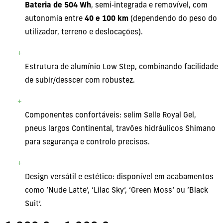
Bateria de 504 Wh
, semi‐integrada e removível, com
autonomia entre
40 e 100 km
(dependendo do peso do
utilizador, terreno e deslocações).
Estrutura de alumínio Low Step, combinando facilidade
de subir/desscer com robustez.
Componentes confortáveis: selim Selle Royal Gel,
pneus largos Continental, travões hidráulicos Shimano
para segurança e controlo precisos.
Design versátil e estético: disponível em acabamentos
como ‘Nude Latte’, ‘Lilac Sky’, ‘Green Moss’ ou ‘Black
Suit’.