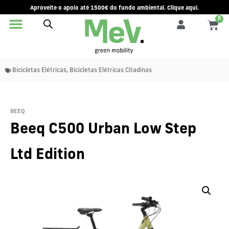
Aproveite o apoio até 1500€ do fundo ambiental. Clique aqui.
0
Bicicletas Elétricas
,
Bicicletas Elétricas Citadinas
BEEQ
Beeq C500 Urban Low Step
Ltd Edition