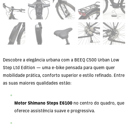
Descobre a elegância urbana com a BEEQ C500 Urban Low
Step Ltd Edition — uma e-bike pensada para quem quer
mobilidade prática, conforto superior e estilo refinado. Entre
as suas maiores qualidades estão:
Motor Shimano Steps E6100
no centro do quadro, que
oferece assistência suave e progressiva.