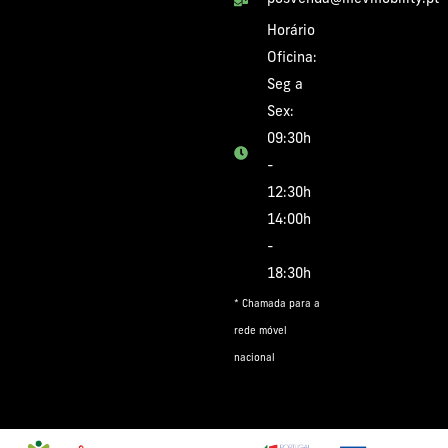
Horário
Oficina:
Seg a
Sex:
09:30h
-
12:30h
14:00h
-
18:30h
* Chamada para a
rede móvel
nacional