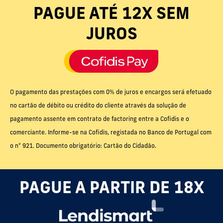
PAGUE ATÉ 12X SEM
JUROS
O pagamento das prestações com 0% de juros e encargos será efetuado
no cartão de débito ou crédito do cliente através da solução de
pagamento assente em contrato de factoring entre a Cofidis e o
comerciante. Informe-se na Cofidis, registada no Banco de Portugal com
o nº 921. Documento obrigatório: Cartão do Cidadão.
PAGUE A PARTIR DE 18X